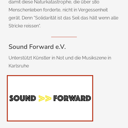
damit diese Naturkatastrophe, die über 180
Menschenleben forderte, nicht in Vergessenheit
gerät. Denn "Solidarität ist das Seil das hält wenn alle
Stricke reissen".
Sound Forward e.V.
Unterstützt Künstler in Not und die Musikszene in
Karlsruhe