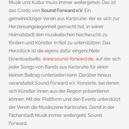
Musik und Kultur muss immer weitergehen. Das ist
das Credo von
Sound Forward e.V.
Ein
gemeinnütziger Verein aus Karlsruhe, der es sich zur
Herzensangelegenheit gemacht hat, in seiner
Heimatstadt den musikalischen Nachwuchs zu
fördern und Künstler in Not zu unterstützen. Das
Herzstück ist die eigens dafür eingerichtete
Downloadseite,
www.sound-forward.de
, auf der sich
jeder Songs von Bands aus Karlsruhe für einen
kleinen Beitrag runterladen kann. Darüber hinaus
veranstaltet Sound Forward e.V. Konzerte, bei denen
sich Künstler*innen aus der Region präsentieren
können. Mit der Plattform und den Events unterstützt
der Verein die Musikszene Karlsruhes. Damit in der
Fächerstadt Musik immer weitergeht. Sound
Forward.