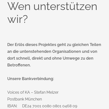
Wen unterstützen
wir?
Der Erlös dieses Projektes geht zu gleichen Teilen
an die untenstehenden Organisationen und von
dort schnell, direkt und ohne Umwege zu den
Betroffenen.
Unsere Bankverbindung:
Voices of KA – Stefan Melzer
Postbank München
IBAN: DE24 7001 0080 0801 0468 09