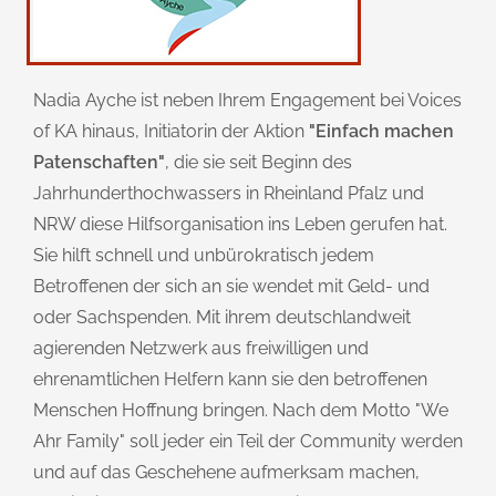
Nadia Ayche ist neben Ihrem Engagement bei Voices
of KA hinaus, Initiatorin der Aktion
"Einfach machen
Patenschaften"
, die sie seit Beginn des
Jahrhunderthochwassers in Rheinland Pfalz und
NRW diese Hilfsorganisation ins Leben gerufen hat.
Sie hilft schnell und unbürokratisch jedem
Betroffenen der sich an sie wendet mit Geld- und
oder Sachspenden. Mit ihrem deutschlandweit
agierenden Netzwerk aus freiwilligen und
ehrenamtlichen Helfern kann sie den betroffenen
Menschen Hoffnung bringen. Nach dem Motto "We
Ahr Family" soll jeder ein Teil der Community werden
und auf das Geschehene aufmerksam machen,