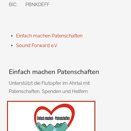
BIC: PBNKDEFF
Einfach machen Patenschaften
Sound Forward e.V.
Einfach machen Patenschaften
Unterstützt die Flutopfer im Ahrtal mit
Patenschaften, Spenden und Helfern