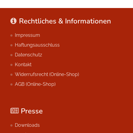
Rechtliches & Informationen
Impressum
Haftungsausschluss
Datenschutz
Kontakt
Widerrufsrecht (Online-Shop)
AGB (Online-Shop)
Presse
Downloads