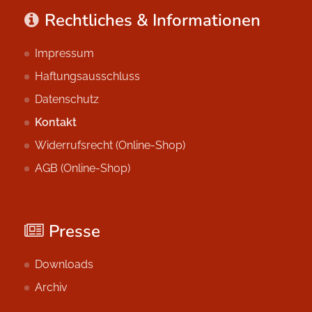
Rechtliches & Informationen
Impressum
Haftungsausschluss
Datenschutz
Kontakt
Widerrufsrecht (Online-Shop)
AGB (Online-Shop)
Presse
Downloads
Archiv