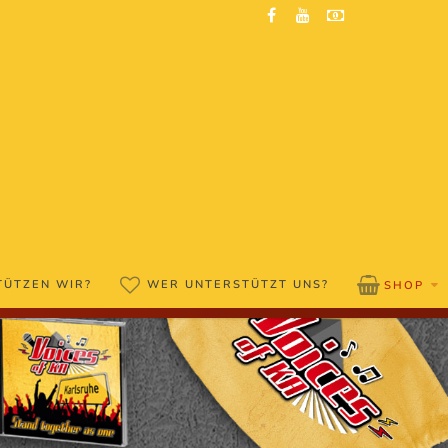
TÜTZEN WIR?
WER UNTERSTÜTZT UNS?
SHOP