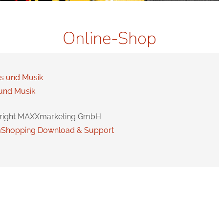
Online-Shop
und Musik
right MAXXmarketing GmbH
Shopping Download & Support