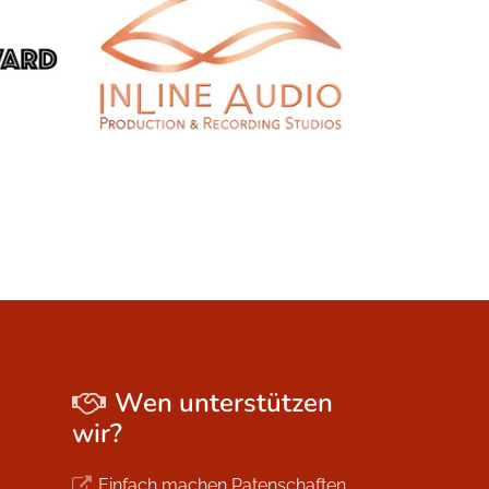
Wen unterstützen
wir?
Einfach machen Patenschaften