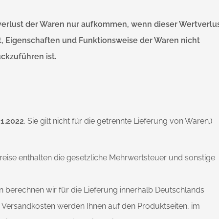
verlust der Waren nur aufkommen, wenn dieser Wertverlus
t, Eigenschaften und Funktionsweise der Waren nicht
kzuführen ist.
11.2022
. Sie gilt nicht für die getrennte Lieferung von Waren.)
reise enthalten die gesetzliche Mehrwertsteuer und sonstige
 berechnen wir für die Lieferung innerhalb Deutschlands
e Versandkosten werden Ihnen auf den Produktseiten, im