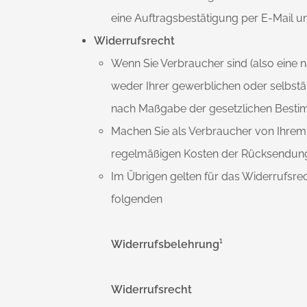
eine Auftragsbestätigung per E-Mail u
Widerrufsrecht
Wenn Sie Verbraucher sind (also eine n
weder Ihrer gewerblichen oder selbstän
nach Maßgabe der gesetzlichen Besti
Machen Sie als Verbraucher von Ihrem 
regelmäßigen Kosten der Rücksendung
Im Übrigen gelten für das Widerrufsre
folgenden
Widerrufsbelehrung¹
Widerrufsrecht