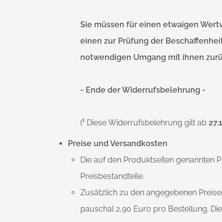
Sie müssen für einen etwaigen Wert
einen zur Prüfung der Beschaffenhei
notwendigen Umgang mit ihnen zurüc
- Ende der Widerrufsbelehrung -
(
¹
Diese Widerrufsbelehrung gilt ab
27.
Preise und Versandkosten
Die auf den Produktseiten genannten P
Preisbestandteile.
Zusätzlich zu den angegebenen Preisen
pauschal 2,90 Euro pro Bestellung. Di