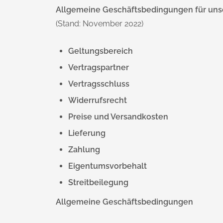
Allgemeine Geschäftsbedingungen für un
(Stand: November 2022)
Geltungsbereich
Vertragspartner
Vertragsschluss
Widerrufsrecht
Preise und Versandkosten
Lieferung
Zahlung
Eigentumsvorbehalt
Streitbeilegung
Allgemeine Geschäftsbedingungen