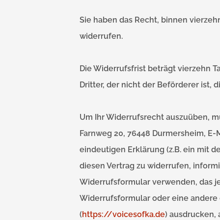
Sie haben das Recht, binnen vierze
widerrufen.
Die Widerrufsfrist beträgt vierzehn
Dritter, der nicht der Beförderer ist
Um Ihr Widerrufsrecht auszuüben, mü
Farnweg 20, 76448 Durmersheim, E-M
eindeutigen Erklärung (z.B. ein mit d
diesen Vertrag zu widerrufen, inform
Widerrufsformular verwenden, das je
Widerrufsformular oder eine andere 
(
https://voicesofka.de
) ausdrucken, 