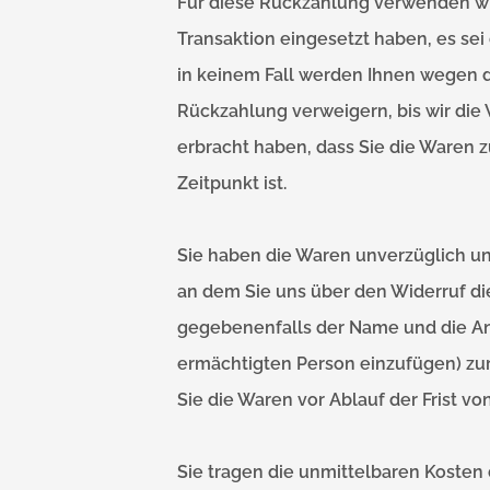
Für diese Rückzahlung verwenden wir
Transaktion eingesetzt haben, es sei
in keinem Fall werden Ihnen wegen 
Rückzahlung verweigern, bis wir die
erbracht haben, dass Sie die Waren 
Zeitpunkt ist.
Sie haben die Waren unverzüglich un
an dem Sie uns über den Widerruf die
gegebenenfalls der Name und die An
ermächtigten Person einzufügen) zur
Sie die Waren vor Ablauf der Frist v
Sie tragen die unmittelbaren Koste