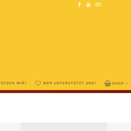
TÜTZEN WIR?
WER UNTERSTÜTZT UNS?
SHOP