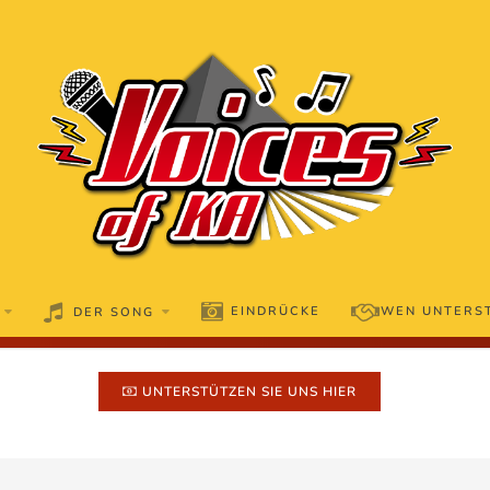
EINDRÜCKE
WEN UNTERS
DER SONG
UNTERSTÜTZEN SIE UNS HIER