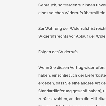
Gebrauch, so werden wir Ihnen unver
eines solchen Widerrufs übermitteln
Zur Wahrung der Widerrufsfrist reich
Widerrufsrechts vor Ablauf der Wider
Folgen des Widerrufs
Wenn Sie diesen Vertrag widerrufen, 
haben, einschließlich der Lieferkost
ergeben, dass Sie eine andere Art de
Standardlieferung gewählt haben), 
zurückzuzahlen, an dem die Mitteilun