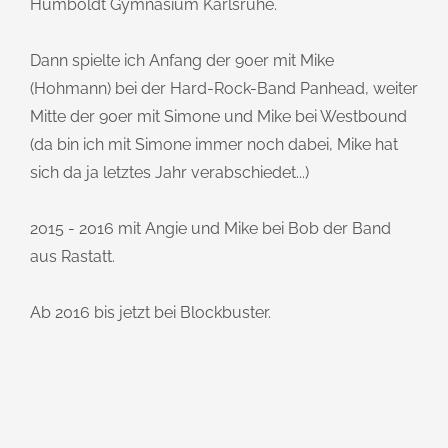
Humboldt Gymnasium Karlsruhe.
Dann spielte ich Anfang der 90er mit Mike
(Hohmann) bei der Hard-Rock-Band Panhead, weiter
Mitte der 90er mit Simone und Mike bei Westbound
(da bin ich mit Simone immer noch dabei, Mike hat
sich da ja letztes Jahr verabschiedet...)
2015 - 2016 mit Angie und Mike bei Bob der Band
aus Rastatt.
Ab 2016 bis jetzt bei Blockbuster.