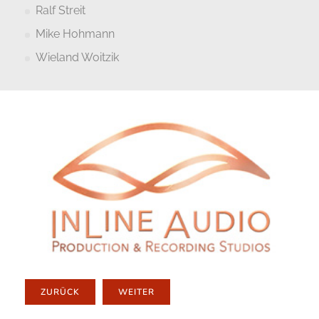
Ralf Streit
Mike Hohmann
Wieland Woitzik
ZURÜCK
WEITER