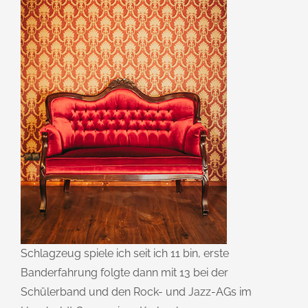
Schlagzeug spiele ich seit ich 11 bin, erste
Banderfahrung folgte dann mit 13 bei der
Schülerband und den Rock- und Jazz-AGs im