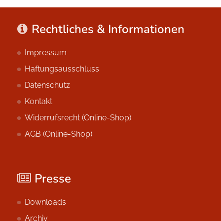
Rechtliches & Informationen
Impressum
Haftungsausschluss
Datenschutz
Kontakt
Widerrufsrecht (Online-Shop)
AGB (Online-Shop)
Presse
Downloads
Archiv