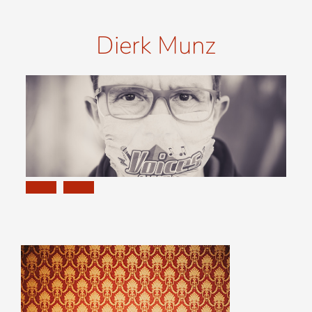
Dierk Munz