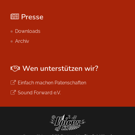
Presse
Downloads
Archiv
Wen unterstützen wir?
Einfach machen Patenschaften
Sound Forward e.V.