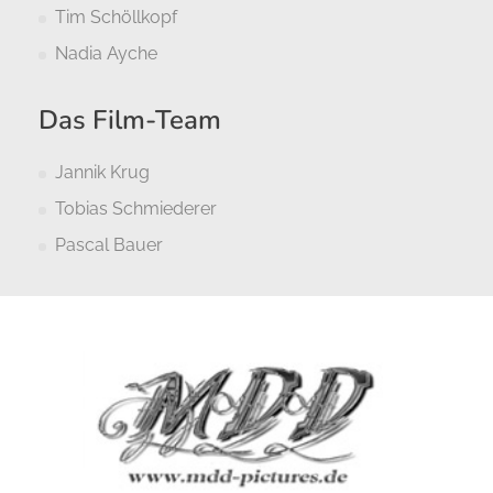
Tim Schöllkopf
Nadia Ayche
Das Film-Team
Jannik Krug
Tobias Schmiederer
Pascal Bauer