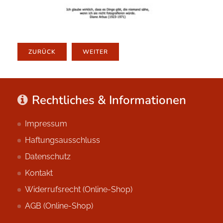
ZURÜCK
WEITER
Rechtliches & Informationen
Impressum
Haftungsausschluss
Datenschutz
Kontakt
Widerrufsrecht (Online-Shop)
AGB (Online-Shop)